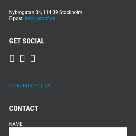
Nybrogatan 34, 114 39 Stockholm
E-post:
info@stoaf.se
GET SOCIAL
INTEGRITY POLICY
CONTACT
NAME