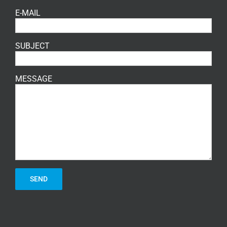
E-MAIL
SUBJECT
MESSAGE